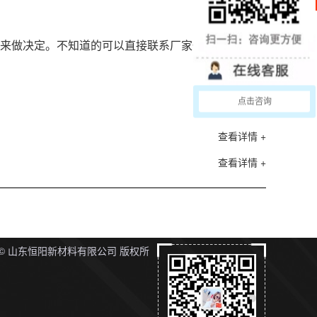
来做决定。不知道的可以直接联系厂家一一解答：一
点击咨询
查看详情 +
查看详情 +
ght © 山东恒阳新材料有限公司 版权所