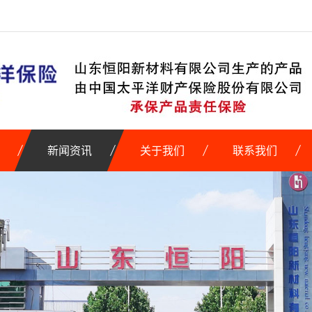
新闻资讯
关于我们
联系我们