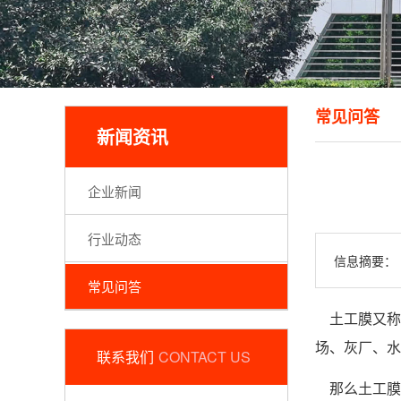
常见问答
新闻资讯
企业新闻
行业动态
信息摘要：
常见问答
土工膜又称
场、灰厂、水
联系我们
CONTACT US
那么土工膜