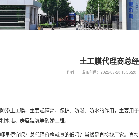
土工膜代理商总经
作者：
发布时间：2022-08-20 15:36:20
防渗土工膜，主要起隔离、保护、防潮、防水的作用，主要用于
利水电、房屋建筑等防渗工程。
哪里便宜呢？总代理价格就真的低吗？当然是直接找厂家。直接