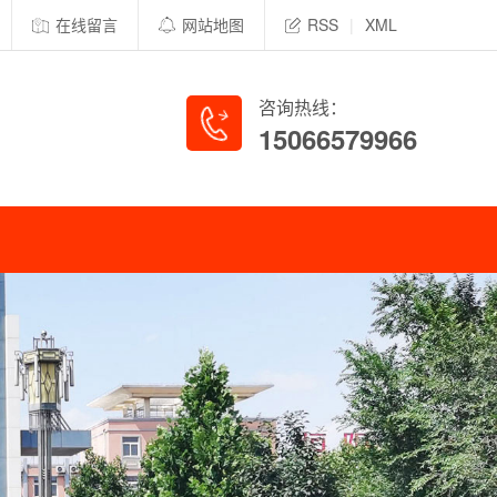
在线留言
网站地图
RSS
|
XML
咨询热线：
15066579966