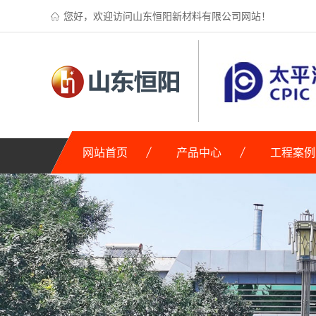
您好，欢迎访问山东恒阳新材料有限公司网站！
网站首页
产品中心
工程案例