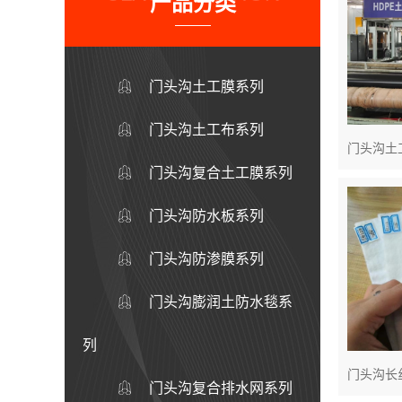
产品分类
门头沟土工膜系列
门头沟土工布系列
门头沟土
门头沟复合土工膜系列
门头沟防水板系列
门头沟防渗膜系列
门头沟膨润土防水毯系
列
门头沟长
门头沟复合排水网系列