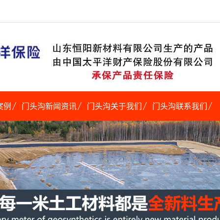
案例
门头沟新闻资讯
门头沟关于我们
门头沟联系我们