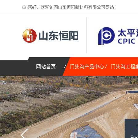
您好，欢迎访问山东恒阳新材料有限公司网站！
网站首页
门头沟产品中心
门头沟工程