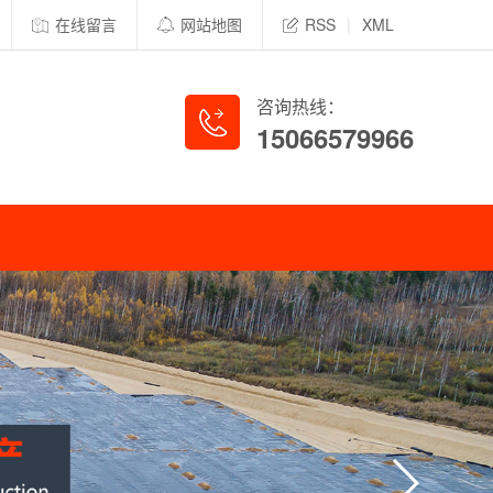
在线留言
网站地图
RSS
|
XML
咨询热线：
15066579966