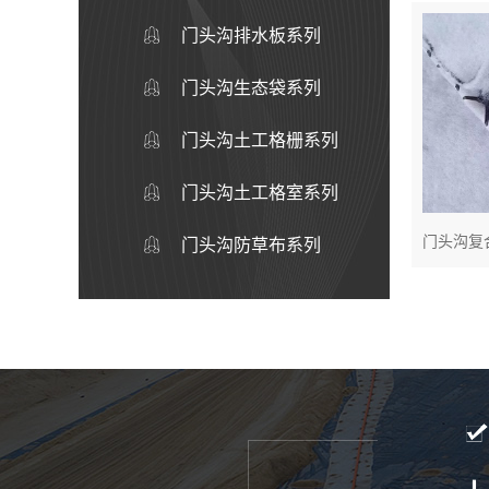
门头沟排水板系列
门头沟生态袋系列
门头沟土工格栅系列
门头沟土工格室系列
门头沟复
门头沟防草布系列