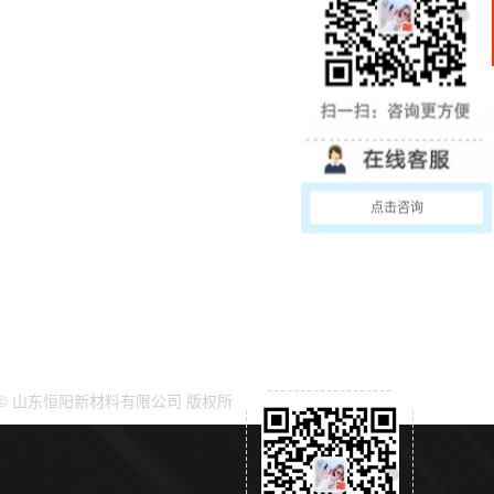
客
服
点击咨询
ght © 山东恒阳新材料有限公司 版权所