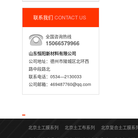
联系我们
CONTACT US
全国咨询热线
15066579966
山东恒阳新材料有限公司
公司地址：德州市陵城区北环西
路中段路北
联系电话：0534—2130033
公司邮箱：469487760@qq.com
北京产品中心
北京土工膜系列
北京土工布系列
北京复合土工膜系