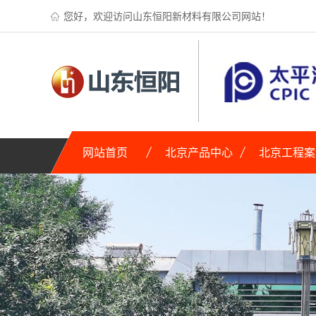
您好，欢迎访问山东恒阳新材料有限公司网站！
网站首页
北京产品中心
北京工程案