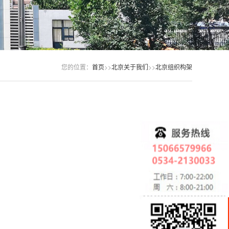
您的位置：
首页
>>
北京关于我们
>>
北京组织构架
在
线