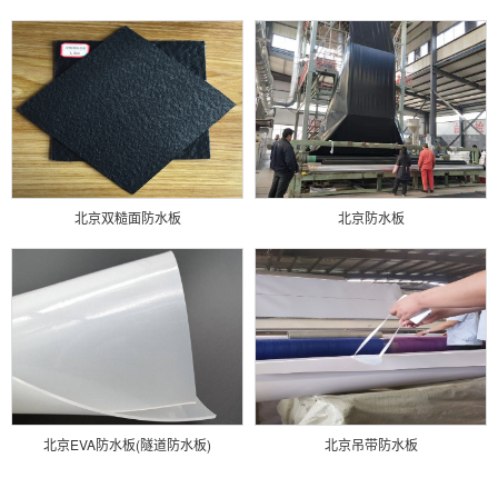
北京双糙面防水板
北京防水板
北京EVA防水板(隧道防水板)
北京吊带防水板