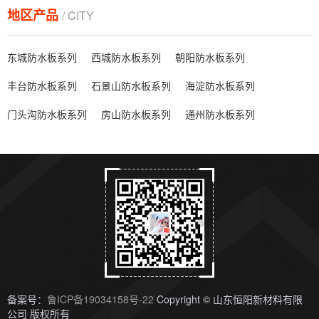
地区产品
/ CITY
东城防水板系列
西城防水板系列
朝阳防水板系列
丰台防水板系列
石景山防水板系列
海淀防水板系列
门头沟防水板系列
房山防水板系列
通州防水板系列
备案号：
鲁ICP备19034158号-22
Copyright © 山东恒阳新材料有限
公司 版权所有