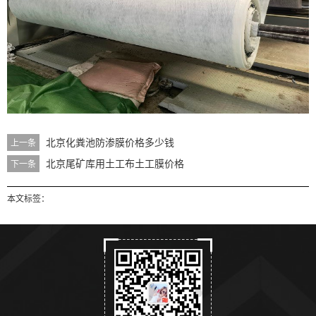
北京化粪池防渗膜价格多少钱
上一条
北京尾矿库用土工布土工膜价格
下一条
本文标签：