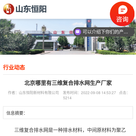
可以介绍下你们的产品么？
行业动态
北京哪里有三维复合排水网生产厂家
作者：山东恒阳新材料有限公司
发布时间：2022-09-08 14:53:27
点击：
5214
信息摘要：
三维复合排水网是一种排水材料，中间原材料为聚乙