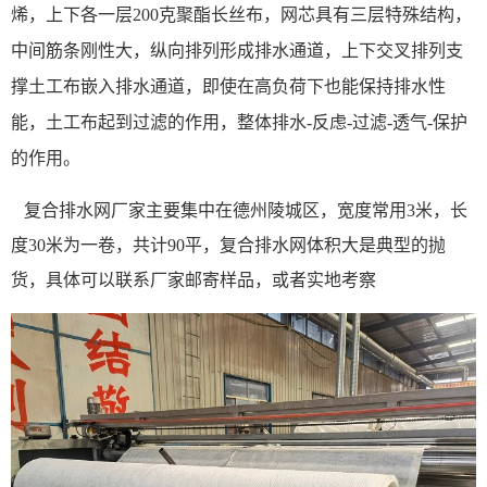
烯，上下各一层200克聚酯长丝布，网芯具有三层特殊结构，
中间筋条刚性大，纵向排列形成排水通道，上下交叉排列支
撑土工布嵌入排水通道，即使在高负荷下也能保持排水性
能，土工布起到过滤的作用，整体排水-反虑-过滤-透气-保护
的作用。
复合排水网厂家主要集中在德州陵城区，宽度常用3米，长
度30米为一卷，共计90平，复合排水网体积大是典型的抛
货，具体可以联系厂家邮寄样品，或者实地考察