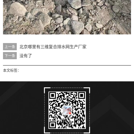
北京哪里有三维复合排水网生产厂家
上一条
没有了
下一条
本文标签：